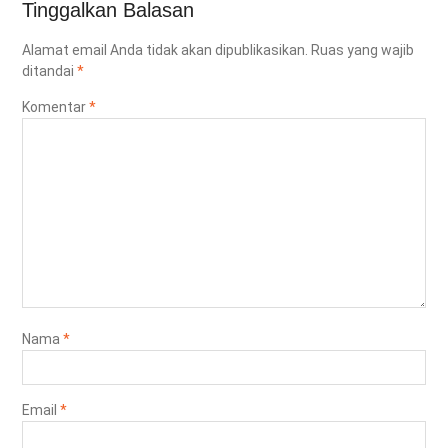
Tinggalkan Balasan
Alamat email Anda tidak akan dipublikasikan.
Ruas yang wajib
ditandai
*
Komentar
*
Nama
*
Email
*