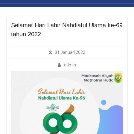
Selamat Hari Lahir Nahdlatul Ulama ke-69
tahun 2022
31 Januari 2022
admin